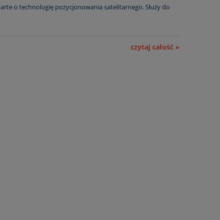
arte o technologię pozycjonowania satelitarnego. Służy do
czytaj całość »