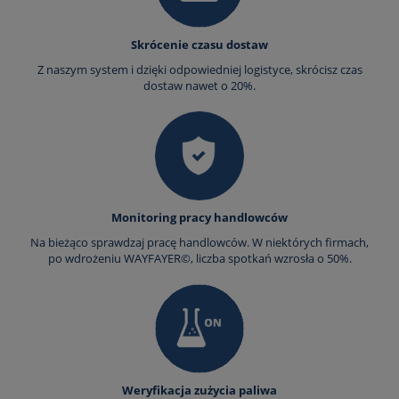
Skrócenie czasu dostaw
Z naszym system i dzięki odpowiedniej logistyce, skrócisz czas
dostaw nawet o 20%.
Monitoring pracy handlowców
Na bieżąco sprawdzaj pracę handlowców. W niektórych firmach,
po wdrożeniu WAYFAYER©, liczba spotkań wzrosła o 50%.
Weryfikacja zużycia paliwa