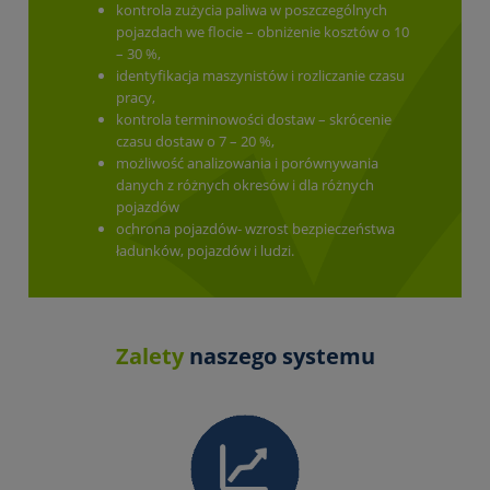
kontrola zużycia paliwa w poszczególnych
pojazdach we flocie – obniżenie kosztów o 10
– 30 %,
identyfikacja maszynistów i rozliczanie czasu
pracy,
kontrola terminowości dostaw – skrócenie
czasu dostaw o 7 – 20 %,
możliwość analizowania i porównywania
danych z różnych okresów i dla różnych
pojazdów
ochrona pojazdów- wzrost bezpieczeństwa
ładunków, pojazdów i ludzi.
Zalety
naszego systemu