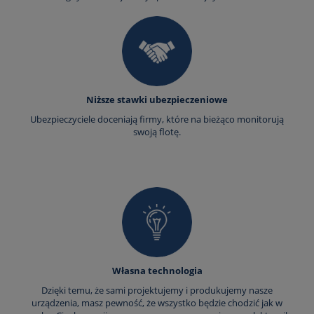
Niższe stawki ubezpieczeniowe
Ubezpieczyciele doceniają firmy, które na bieżąco monitorują
swoją flotę.
Własna technologia
Dzięki temu, że sami projektujemy i produkujemy nasze
urządzenia, masz pewność, że wszystko będzie chodzić jak w