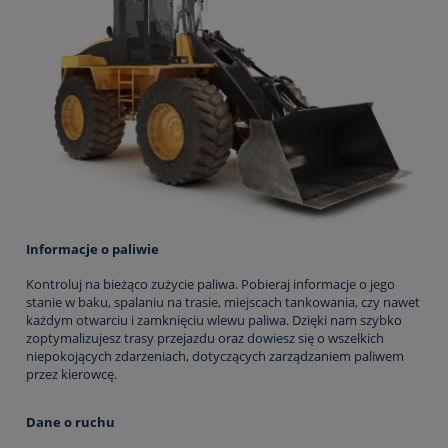
Informacje o paliwie
Kontroluj na bieżąco zużycie paliwa. Pobieraj informacje o jego
stanie w baku, spalaniu na trasie, miejscach tankowania, czy nawet
każdym otwarciu i zamknięciu wlewu paliwa. Dzięki nam szybko
zoptymalizujesz trasy przejazdu oraz dowiesz się o wszelkich
niepokojących zdarzeniach, dotyczących zarządzaniem paliwem
przez kierowcę.
Dane o ruchu