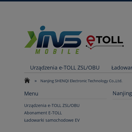
Urządzenia e-TOLL ZSL/OBU
Ładowa
»
Nanjing SHENQI Electronic Technology Co.,Ltd.
Nanjing
Menu
Urządzenia e-TOLL ZSL/OBU
Abonament E-TOLL
Ładowarki samochodowe EV